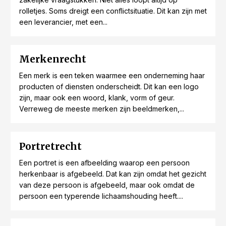
rolletjes. Soms dreigt een conflictsituatie. Dit kan zijn met
een leverancier, met een...
Merkenrecht
Een merk is een teken waarmee een onderneming haar
producten of diensten onderscheidt. Dit kan een logo
zijn, maar ook een woord, klank, vorm of geur.
Verreweg de meeste merken zijn beeldmerken,...
Portretrecht
Een portret is een afbeelding waarop een persoon
herkenbaar is afgebeeld. Dat kan zijn omdat het gezicht
van deze persoon is afgebeeld, maar ook omdat de
persoon een typerende lichaamshouding heeft....