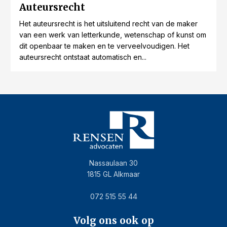
Auteursrecht
Het auteursrecht is het uitsluitend recht van de maker
van een werk van letterkunde, wetenschap of kunst om
dit openbaar te maken en te verveelvoudigen. Het
auteursrecht ontstaat automatisch en...
Nassaulaan 30
1815 GL Alkmaar
072 515 55 44
Volg ons ook op