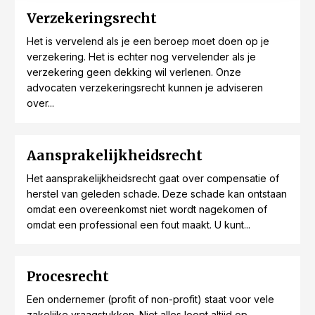
Verzekeringsrecht
Het is vervelend als je een beroep moet doen op je
verzekering. Het is echter nog vervelender als je
verzekering geen dekking wil verlenen. Onze
advocaten verzekeringsrecht kunnen je adviseren
over...
Aansprakelijkheidsrecht
Het aansprakelijkheidsrecht gaat over compensatie of
herstel van geleden schade. Deze schade kan ontstaan
omdat een overeenkomst niet wordt nagekomen of
omdat een professional een fout maakt. U kunt...
Procesrecht
Een ondernemer (profit of non-profit) staat voor vele
zakelijke vraagstukken. Niet alles loopt altijd op