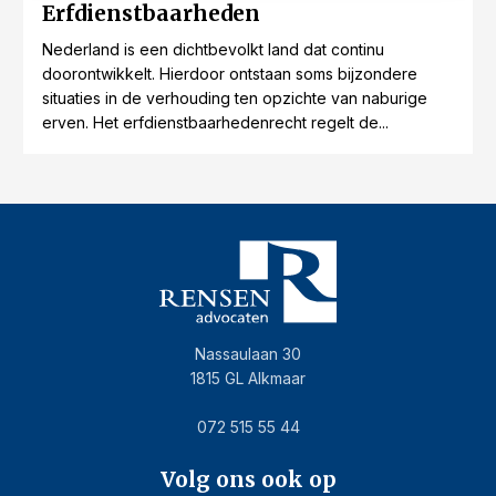
Erfdienstbaarheden
Nederland is een dichtbevolkt land dat continu
doorontwikkelt. Hierdoor ontstaan soms bijzondere
situaties in de verhouding ten opzichte van naburige
erven. Het erfdienstbaarhedenrecht regelt de...
Nassaulaan 30
1815 GL Alkmaar
072 515 55 44
Volg ons ook op